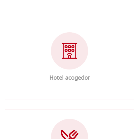
Hotel acogedor