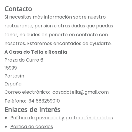
Contacto
Si necesitas más información sobre nuestro
restaurante, pensión u otras dudas que puedas
tener, no dudes en ponerte en contacto con
nosotros. Estaremos encantados de ayudarte.
A Casa do Tella e Rosalia
Praza do Curro 6
15999
Portosín
España
Correo electrónico:
casadotella@gmail.com
Teléfono:
34 683259010
Enlaces de interés
Política de privacidad y protección de datos
Politica de cookies