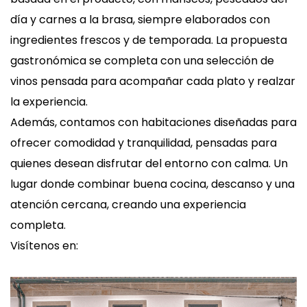
día y carnes a la brasa, siempre elaborados con
ingredientes frescos y de temporada. La propuesta
gastronómica se completa con una selección de
vinos pensada para acompañar cada plato y realzar
la experiencia.
Además, contamos con habitaciones diseñadas para
ofrecer comodidad y tranquilidad, pensadas para
quienes desean disfrutar del entorno con calma. Un
lugar donde combinar buena cocina, descanso y una
atención cercana, creando una experiencia
completa.
Visítenos en: