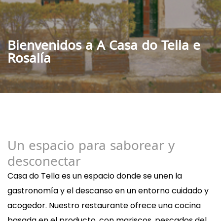
Bienvenidos a A Casa do Tella e
Rosalía
Un espacio para saborear y
desconectar
Casa do Tella es un espacio donde se unen la
gastronomía y el descanso en un entorno cuidado y
acogedor. Nuestro restaurante ofrece una cocina
basada en el producto, con mariscos, pescados del