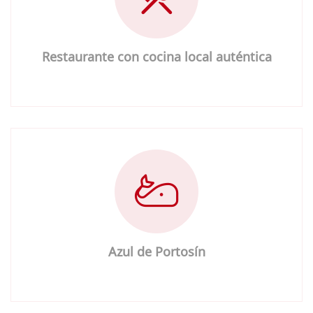
Restaurante con cocina local auténtica
Azul de Portosín