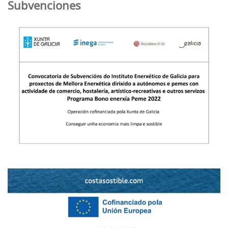
Subvenciones