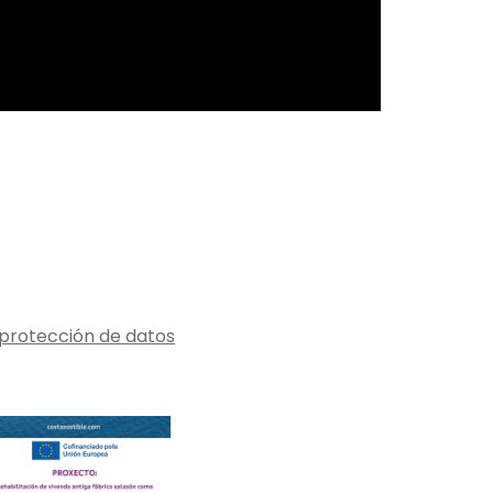
y protección de datos