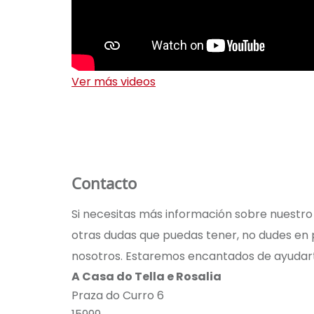
Ver más videos
Contacto
Si necesitas más información sobre nuestro
otras dudas que puedas tener, no dudes en
nosotros. Estaremos encantados de ayudar
A Casa do Tella e Rosalia
Praza do Curro 6