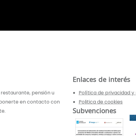
Enlaces de interés
 restaurante, pensión u
Política de privacidad 
 ponerte en contacto con
Politica de cookies
Subvenciones
te.