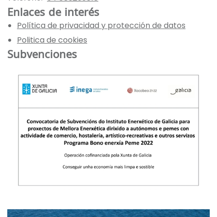
Enlaces de interés
Política de privacidad y protección de datos
Politica de cookies
Subvenciones