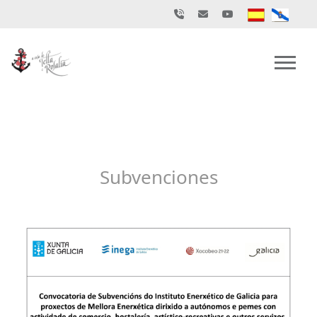
Subvenciones